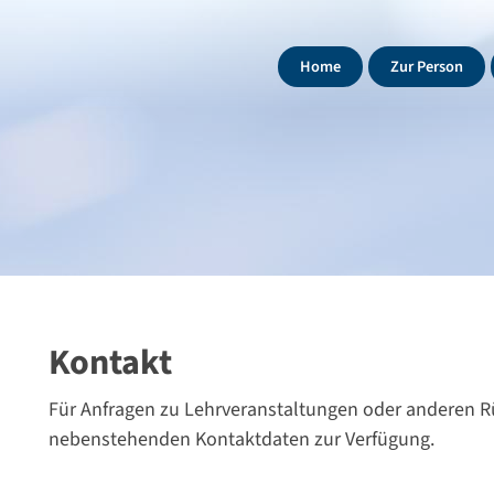
Home
Zur Person
Kontakt
Für Anfragen zu Lehrveranstaltungen oder anderen Rü
nebenstehenden Kontaktdaten zur Verfügung.