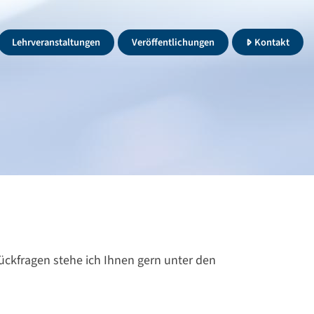
Lehrveranstaltungen
Veröffentlichungen
Kontakt
ckfragen stehe ich Ihnen gern unter den