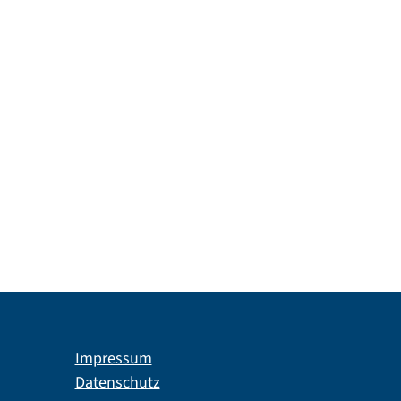
Impressum
Datenschutz