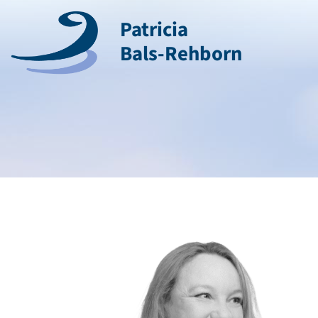
Patricia
Bals-Rehborn